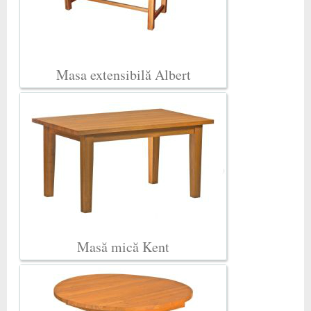
Masa extensibilă Albert
Masă mică Kent